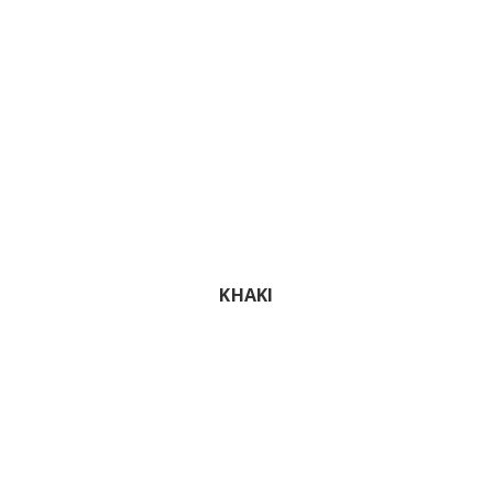
KHAKI