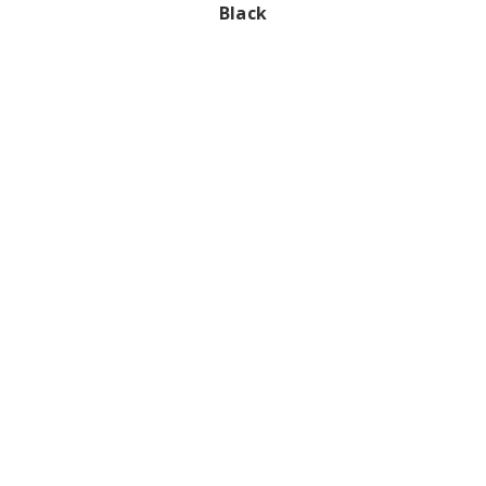
Black