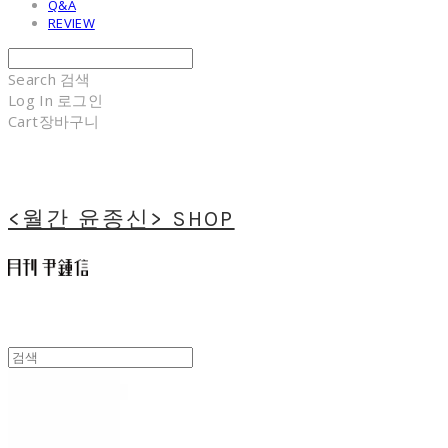
Q&A
REVIEW
Search
검색
Log In
로그인
Cart
장바구니
<월간 윤종신> SHOP