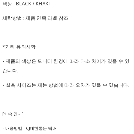
색상 : BLACK / KHAKI
세탁방법 : 제품 안쪽 라벨 참조
*기타 유의사항
- 제품의 색상은 모니터 환경에 따라 다소 차이가 있을 수 있
습니다.
- 실측 사이즈는 재는 방법에 따라 오차가 있을 수 있습니다.
[배송 안내]
- 배송방법 : CJ대한통운 택배