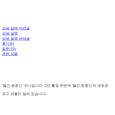
상세 설명 머리글
상세 설명
상세 설명 바닥글
후기(0)
질문(10)
관련 상품
'월간 윤종신' 비니입니다. 2단 롤업 부분에 ‘월간 윤종신’의 새로운
로고 라벨이 달려 있습니다.