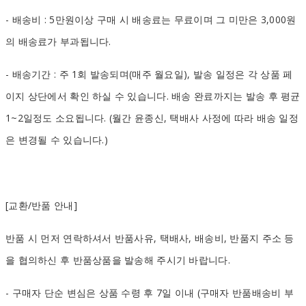
- 배송비 : 5만원이상 구매 시 배송료는 무료이며 그 미만은 3,000원
의 배송료가 부과됩니다.
- 배송기간 : 주 1회 발송되며(매주 월요일), 발송 일정은 각 상품 페
이지 상단에서 확인 하실 수 있습니다. 배송 완료까지는 발송 후 평균
1~2일정도 소요됩니다. (월간 윤종신, 택배사 사정에 따라 배송 일정
은 변경될 수 있습니다.)
[교환/반품 안내]
반품 시 먼저 연락하셔서 반품사유, 택배사, 배송비, 반품지 주소 등
을 협의하신 후 반품상품을 발송해 주시기 바랍니다.
- 구매자 단순 변심은 상품 수령 후 7일 이내 (구매자 반품배송비 부