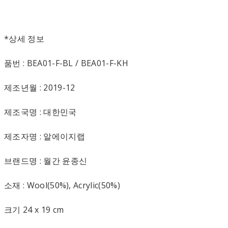
*상세 정보
품번 : BEA01-F-BL / BEA01-F-KH
제조년월 : 2019-12
제조국명 : 대한민국
제조자명 : 알에이지랩
브랜드명 : 월간 윤종신
소재 : Wool(50%), Acrylic(50%)
크기 24 x 19 cm