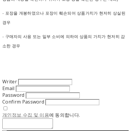
- 포장을 개봉하였으나 포장이 훼손되어 상품가치가 현저히 상실된
경우
- 구매자의 사용 또는 일부 소비에 의하여 상품의 가치가 현저히 감
소한 경우
Writer
Email
Password
Confirm Password
개인정보 수집 및 이용
에 동의합니다.