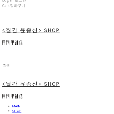
Log In
로그인
Cart
장바구니
<월간 윤종신> SHOP
<월간 윤종신> SHOP
MAIN
SHOP