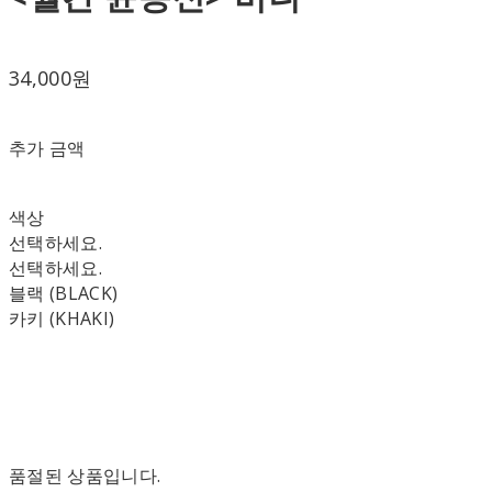
34,000원
추가 금액
색상
선택하세요.
선택하세요.
블랙 (BLACK)
카키 (KHAKI)
품절된 상품입니다.