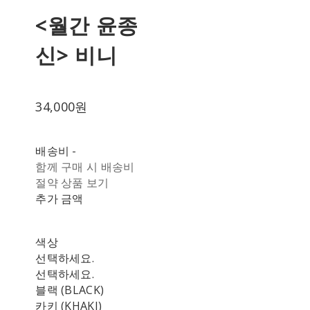
<월간 윤종
신> 비니
34,000원
배송비
-
함께 구매 시 배송비
절약 상품 보기
추가 금액
색상
선택하세요.
선택하세요.
블랙 (BLACK)
카키 (KHAKI)