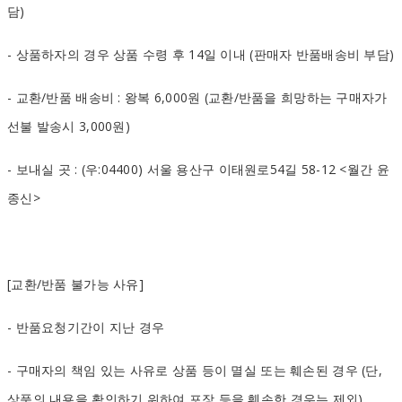
담)
- 상품하자의 경우 상품 수령 후 14일 이내 (판매자 반품배송비 부담)
- 교환/반품 배송비 : 왕복 6,000원 (교환/반품을 희망하는 구매자가
선불 발송시 3,000원)
- 보내실 곳 : (우:04400) 서울 용산구 이태원로54길 58-12 <월간 윤
종신>
[교환/반품 불가능 사유]
- 반품요청기간이 지난 경우
- 구매자의 책임 있는 사유로 상품 등이 멸실 또는 훼손된 경우 (단,
상품의 내용을 확인하기 위하여 포장 등을 훼손한 경우는 제외)